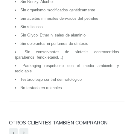
Sin Benzyl Alcohol
Sin organismo modificados genéticamente
Sin aceites minerales derivados del petróleo
Sin siliconas
Sin Glycol Ether ni sales de aluminio
Sin colorantes ni perfumes de síntesis
Sin conservantes de síntesis controvertidos
(parabenos, fenoxietanol...)
Packaging respetuoso con el medio ambiente y
reciclable
Testado bajo control dermatológico
No testado en animales
OTROS CLIENTES TAMBIÉN COMPRARON