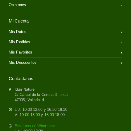
Opiniones
Mi Cuenta
Mis Datos
Mis Pedidos
Mis Favoritos
Mis Descuentos
Contáctanos
Idun Nature
C/ Cárcel de la Corona 3, Local
47005, Valladolid.
L-J: 10:00-13:00 y 16:30-18:30
V: 10:00-13:00 y 16:00-18:00
Envíanos un Whatsapp