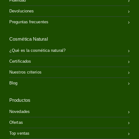
Fidelidad
Devoluciones
Preguntas frecuentes
Cosmética Natural
¿Qué es la cosmética natural?
Certificados
Nuestros criterios
Blog
Productos
Novedades
Ofertas
Top ventas