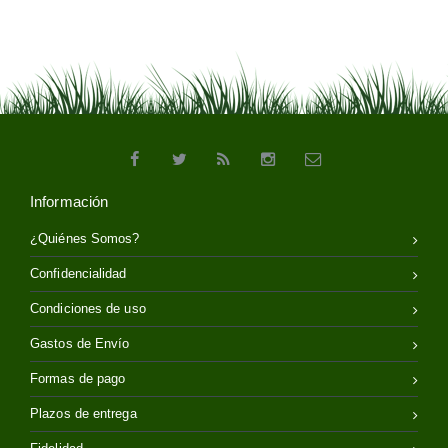
Información
¿Quiénes Somos?
Confidencialidad
Condiciones de uso
Gastos de Envío
Formas de pago
Plazos de entrega