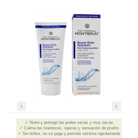
Nutre y protege las pieles secas y muy secas
Calma las tiranteces, rojeces y sensación de prurito
Sin brillos, no se pega y permite vestirse rápidamente