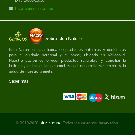
L-V: 10:00-13:30
Escríbenos un correo
Sobre Idun Nature
Idun Nature es una tienda de productos naturales y ecológicos
para el cuidado personal y el hogar, ubicada en Valladolid.
Nuestra pasión es ofrecer productos naturales, y conciliar la
belleza y el bienestar personal con el desarrollo sostenible y la
salud de nuestro planeta.
Saber más.
© 2010-2026
Idun Nature
. Todos los derechos reservados.