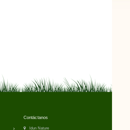
Contáctanos
Idun Nature