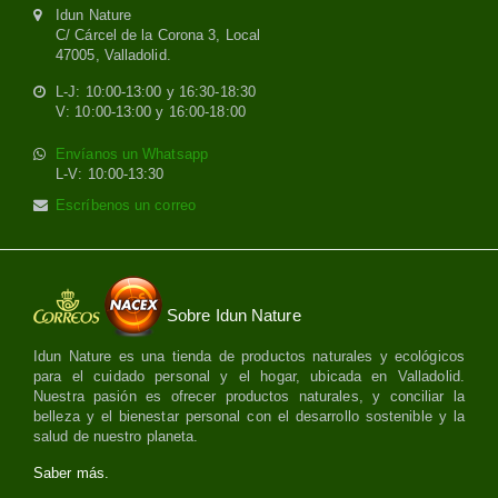
Idun Nature
C/ Cárcel de la Corona 3, Local
47005, Valladolid.
L-J: 10:00-13:00 y 16:30-18:30
V: 10:00-13:00 y 16:00-18:00
Envíanos un Whatsapp
L-V: 10:00-13:30
Escríbenos un correo
Sobre Idun Nature
Idun Nature es una tienda de productos naturales y ecológicos
para el cuidado personal y el hogar, ubicada en Valladolid.
Nuestra pasión es ofrecer productos naturales, y conciliar la
belleza y el bienestar personal con el desarrollo sostenible y la
salud de nuestro planeta.
Saber más.