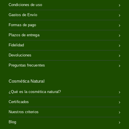
Condiciones de uso
Gastos de Envío
Formas de pago
Plazos de entrega
Fidelidad
Devoluciones
Preguntas frecuentes
Cosmética Natural
¿Qué es la cosmética natural?
Certificados
Nuestros criterios
Blog