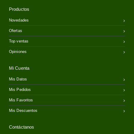
Productos
Novedades
Ofertas
Top ventas
Opiniones
Mi Cuenta
Mis Datos
Mis Pedidos
Mis Favoritos
Mis Descuentos
Contáctanos