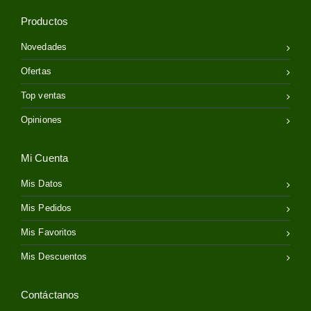
Productos
Novedades
Ofertas
Top ventas
Opiniones
Mi Cuenta
Mis Datos
Mis Pedidos
Mis Favoritos
Mis Descuentos
Contáctanos