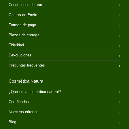
Condiciones de uso
Gastos de Envío
Formas de pago
Plazos de entrega
Fidelidad
Devoluciones
Preguntas frecuentes
Cosmética Natural
¿Qué es la cosmética natural?
Certificados
Nuestros criterios
Blog