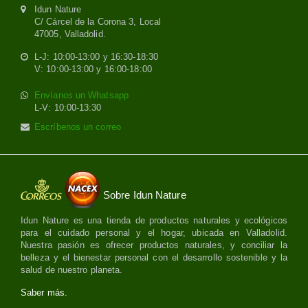
Idun Nature
C/ Cárcel de la Corona 3, Local
47005, Valladolid.
L-J: 10:00-13:00 y 16:30-18:30
V: 10:00-13:00 y 16:00-18:00
Envíanos un Whatsapp
L-V: 10:00-13:30
Escríbenos un correo
Sobre Idun Nature
Idun Nature es una tienda de productos naturales y ecológicos
para el cuidado personal y el hogar, ubicada en Valladolid.
Nuestra pasión es ofrecer productos naturales, y conciliar la
belleza y el bienestar personal con el desarrollo sostenible y la
salud de nuestro planeta.
Saber más.