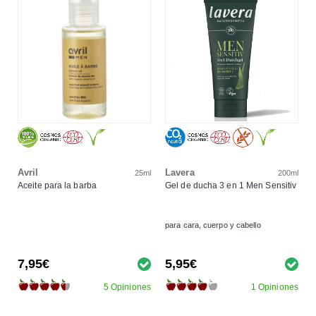
Avril
Lavera
25ml
200ml
Aceite para la barba
Gel de ducha 3 en 1 Men Sensitiv
para cara, cuerpo y cabello
7,95€
5,95€
5 Opiniones
1 Opiniones