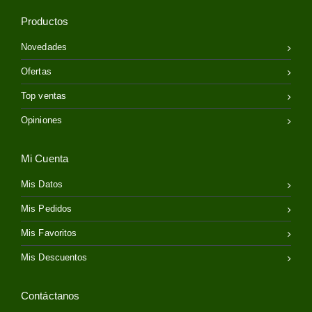
Productos
Novedades
Ofertas
Top ventas
Opiniones
Mi Cuenta
Mis Datos
Mis Pedidos
Mis Favoritos
Mis Descuentos
Contáctanos