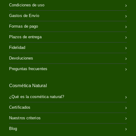
Condiciones de uso
Gastos de Envío
Formas de pago
Plazos de entrega
Fidelidad
Devoluciones
Preguntas frecuentes
Cosmética Natural
¿Qué es la cosmética natural?
Certificados
Nuestros criterios
Blog