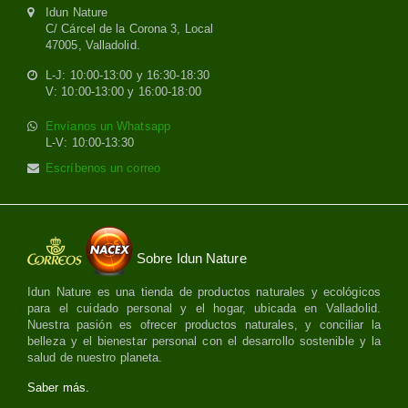
Idun Nature
C/ Cárcel de la Corona 3, Local
47005, Valladolid.
L-J: 10:00-13:00 y 16:30-18:30
V: 10:00-13:00 y 16:00-18:00
Envíanos un Whatsapp
L-V: 10:00-13:30
Escríbenos un correo
Sobre Idun Nature
Idun Nature es una tienda de productos naturales y ecológicos
para el cuidado personal y el hogar, ubicada en Valladolid.
Nuestra pasión es ofrecer productos naturales, y conciliar la
belleza y el bienestar personal con el desarrollo sostenible y la
salud de nuestro planeta.
Saber más.