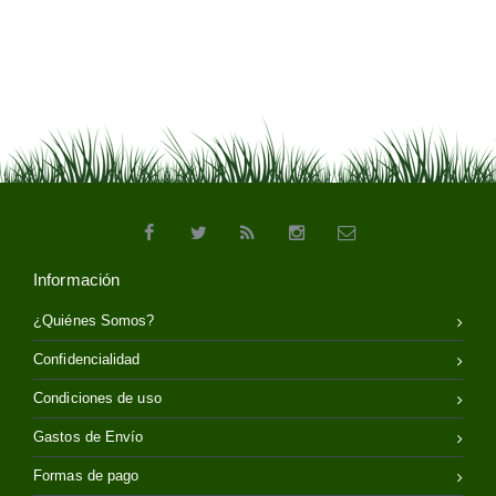
Información
¿Quiénes Somos?
Confidencialidad
Condiciones de uso
Gastos de Envío
Formas de pago