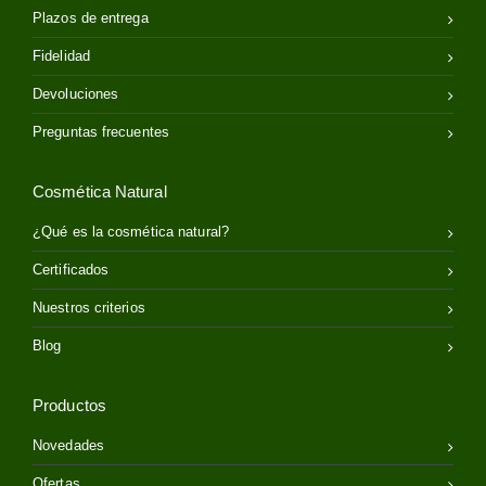
Plazos de entrega
Fidelidad
Devoluciones
Preguntas frecuentes
Cosmética Natural
¿Qué es la cosmética natural?
Certificados
Nuestros criterios
Blog
Productos
Novedades
Ofertas