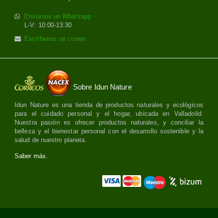
Envíanos un Whatsapp
L-V: 10:00-13:30
Escríbenos un correo
Sobre Idun Nature
Idun Nature es una tienda de productos naturales y ecológicos
para el cuidado personal y el hogar, ubicada en Valladolid.
Nuestra pasión es ofrecer productos naturales, y conciliar la
belleza y el bienestar personal con el desarrollo sostenible y la
salud de nuestro planeta.
Saber más.