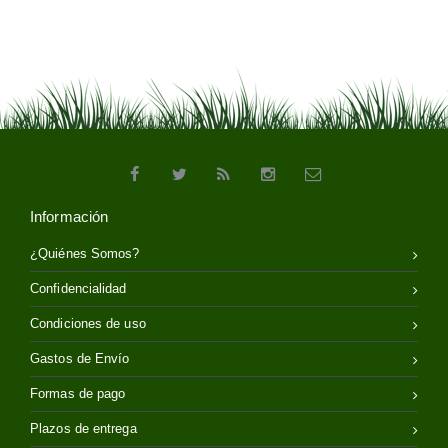
Información
¿Quiénes Somos?
Confidencialidad
Condiciones de uso
Gastos de Envío
Formas de pago
Plazos de entrega