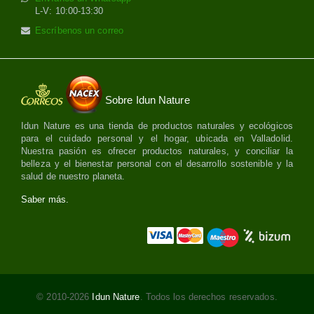
L-V: 10:00-13:30
Escríbenos un correo
Sobre Idun Nature
Idun Nature es una tienda de productos naturales y ecológicos
para el cuidado personal y el hogar, ubicada en Valladolid.
Nuestra pasión es ofrecer productos naturales, y conciliar la
belleza y el bienestar personal con el desarrollo sostenible y la
salud de nuestro planeta.
Saber más.
© 2010-2026
Idun Nature
. Todos los derechos reservados.