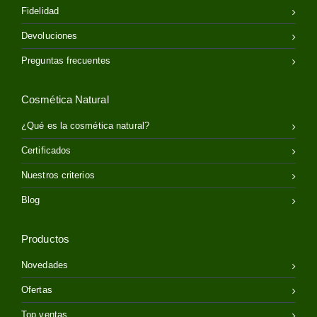
Fidelidad
Devoluciones
Preguntas frecuentes
Cosmética Natural
¿Qué es la cosmética natural?
Certificados
Nuestros criterios
Blog
Productos
Novedades
Ofertas
Top ventas