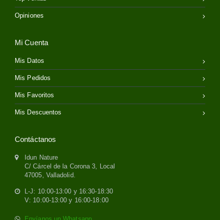
Opiniones
Mi Cuenta
Mis Datos
Mis Pedidos
Mis Favoritos
Mis Descuentos
Contáctanos
Idun Nature
C/ Cárcel de la Corona 3, Local
47005, Valladolid.
L-J: 10:00-13:00 y 16:30-18:30
V: 10:00-13:00 y 16:00-18:00
Envíanos un Whatsapp