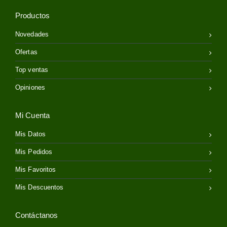
Productos
Novedades
Ofertas
Top ventas
Opiniones
Mi Cuenta
Mis Datos
Mis Pedidos
Mis Favoritos
Mis Descuentos
Contáctanos