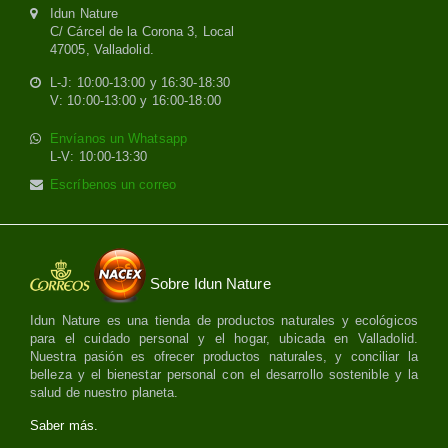
Idun Nature
C/ Cárcel de la Corona 3, Local
47005, Valladolid.
L-J: 10:00-13:00 y 16:30-18:30
V: 10:00-13:00 y 16:00-18:00
Envíanos un Whatsapp
L-V: 10:00-13:30
Escríbenos un correo
Sobre Idun Nature
Idun Nature es una tienda de productos naturales y ecológicos
para el cuidado personal y el hogar, ubicada en Valladolid.
Nuestra pasión es ofrecer productos naturales, y conciliar la
belleza y el bienestar personal con el desarrollo sostenible y la
salud de nuestro planeta.
Saber más.