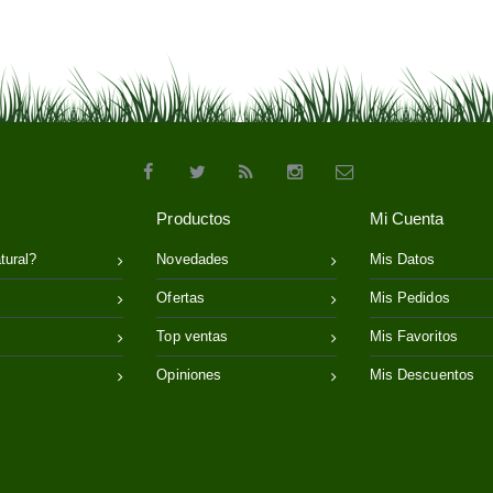
Productos
Mi Cuenta
tural?
Novedades
Mis Datos
Ofertas
Mis Pedidos
Top ventas
Mis Favoritos
Opiniones
Mis Descuentos