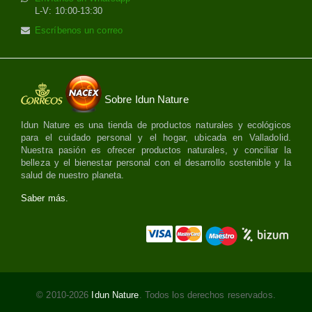
L-V: 10:00-13:30
Escríbenos un correo
Sobre Idun Nature
Idun Nature es una tienda de productos naturales y ecológicos
para el cuidado personal y el hogar, ubicada en Valladolid.
Nuestra pasión es ofrecer productos naturales, y conciliar la
belleza y el bienestar personal con el desarrollo sostenible y la
salud de nuestro planeta.
Saber más.
© 2010-2026
Idun Nature
. Todos los derechos reservados.