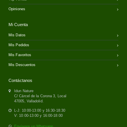
Opiniones
Mi Cuenta
Mis Datos
Mis Pedidos
Mis Favoritos
Mis Descuentos
Contáctanos
Idun Nature
C/ Cárcel de la Corona 3, Local
47005, Valladolid.
L-J: 10:00-13:00 y 16:30-18:30
V: 10:00-13:00 y 16:00-18:00
Envíanos un Whatsapp