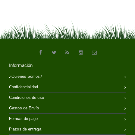
Información
¿Quiénes Somos?
Confidencialidad
Condiciones de uso
Gastos de Envío
Formas de pago
Plazos de entrega