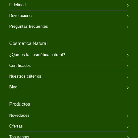
Fidelidad
Devoluciones
Preguntas frecuentes
Cosmética Natural
¿Qué es la cosmética natural?
Certificados
Nuestros criterios
Blog
Productos
Novedades
Ofertas
Top ventas