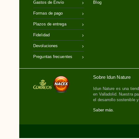
Gastos de Envío
Blog
Formas de pago
Plazos de entrega
Fidelidad
Devoluciones
Preguntas frecuentes
Sobre Idun Nature
Idun Nature es una tiend
en Valladolid. Nuestra pa
el desarrollo sostenible 
Saber más.