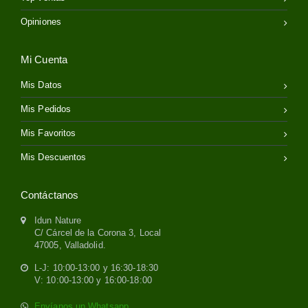
Opiniones
Mi Cuenta
Mis Datos
Mis Pedidos
Mis Favoritos
Mis Descuentos
Contáctanos
Idun Nature
C/ Cárcel de la Corona 3, Local
47005, Valladolid.
L-J: 10:00-13:00 y 16:30-18:30
V: 10:00-13:00 y 16:00-18:00
Envíanos un Whatsapp