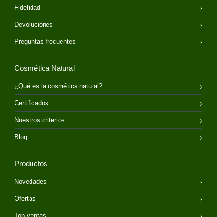
Fidelidad
Devoluciones
Preguntas frecuentes
Cosmética Natural
¿Qué es la cosmética natural?
Certificados
Nuestros criterios
Blog
Productos
Novedades
Ofertas
Top ventas