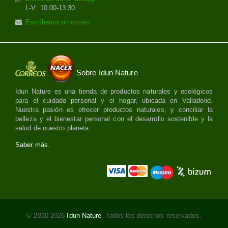
L-V: 10:00-13:30
Escríbenos un correo
Sobre Idun Nature
Idun Nature es una tienda de productos naturales y ecológicos
para el cuidado personal y el hogar, ubicada en Valladolid.
Nuestra pasión es ofrecer productos naturales, y conciliar la
belleza y el bienestar personal con el desarrollo sostenible y la
salud de nuestro planeta.
Saber más.
© 2010-2026
Idun Nature
. Todos los derechos reservados.