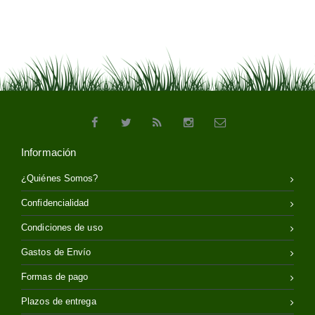
Información
¿Quiénes Somos?
Confidencialidad
Condiciones de uso
Gastos de Envío
Formas de pago
Plazos de entrega