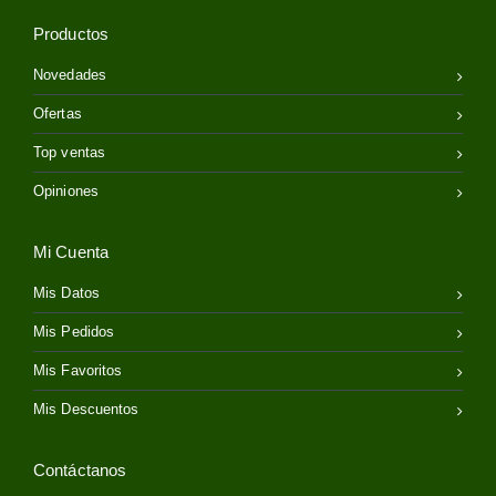
Productos
Novedades
Ofertas
Top ventas
Opiniones
Mi Cuenta
Mis Datos
Mis Pedidos
Mis Favoritos
Mis Descuentos
Contáctanos