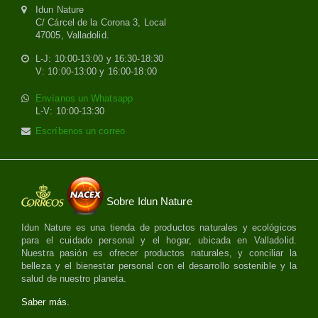
Idun Nature
C/ Cárcel de la Corona 3, Local
47005, Valladolid.
L-J: 10:00-13:00 y 16:30-18:30
V: 10:00-13:00 y 16:00-18:00
Envíanos un Whatsapp
L-V: 10:00-13:30
Escríbenos un correo
Sobre Idun Nature
Idun Nature es una tienda de productos naturales y ecológicos
para el cuidado personal y el hogar, ubicada en Valladolid.
Nuestra pasión es ofrecer productos naturales, y conciliar la
belleza y el bienestar personal con el desarrollo sostenible y la
salud de nuestro planeta.
Saber más.