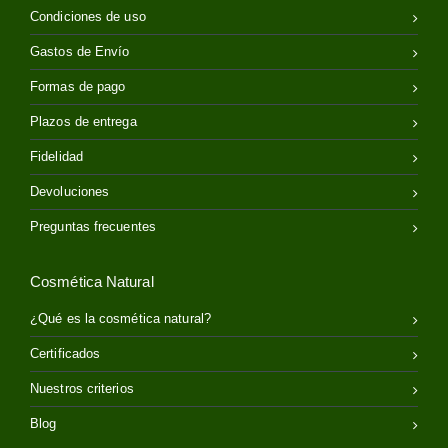
Condiciones de uso
Gastos de Envío
Formas de pago
Plazos de entrega
Fidelidad
Devoluciones
Preguntas frecuentes
Cosmética Natural
¿Qué es la cosmética natural?
Certificados
Nuestros criterios
Blog