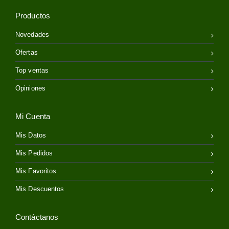
Productos
Novedades
Ofertas
Top ventas
Opiniones
Mi Cuenta
Mis Datos
Mis Pedidos
Mis Favoritos
Mis Descuentos
Contáctanos