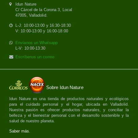
Idun Nature
C/ Cárcel de la Corona 3, Local
47005, Valladolid.
L-J: 10:00-13:00 y 16:30-18:30
V: 10:00-13:00 y 16:00-18:00
Envíanos un Whatsapp
L-V: 10:00-13:30
Escríbenos un correo
Sobre Idun Nature
Idun Nature es una tienda de productos naturales y ecológicos
para el cuidado personal y el hogar, ubicada en Valladolid.
Nuestra pasión es ofrecer productos naturales, y conciliar la
belleza y el bienestar personal con el desarrollo sostenible y la
salud de nuestro planeta.
Saber más.