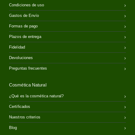
Condiciones de uso
Gastos de Envío
Formas de pago
Plazos de entrega
Fidelidad
Devoluciones
Preguntas frecuentes
Cosmética Natural
¿Qué es la cosmética natural?
Certificados
Nuestros criterios
Blog