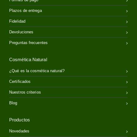
Plazos de entrega
Fidelidad
Devoluciones
Preguntas frecuentes
Cosmética Natural
¿Qué es la cosmética natural?
Certificados
Nuestros criterios
Blog
Productos
Novedades