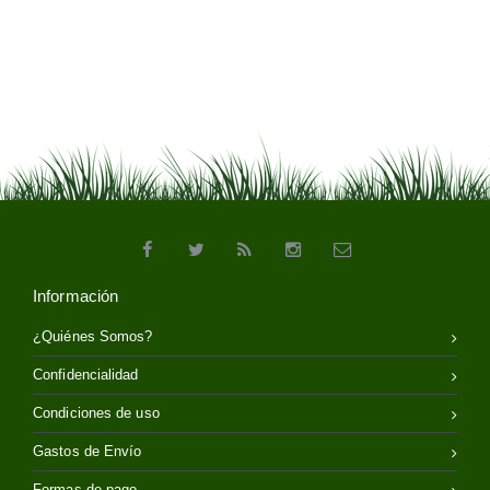
Información
¿Quiénes Somos?
Confidencialidad
Condiciones de uso
Gastos de Envío
Formas de pago