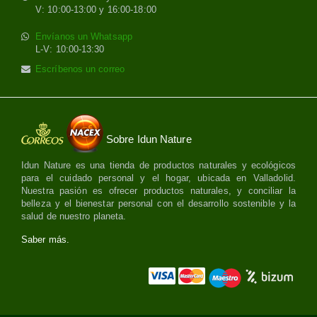
V: 10:00-13:00 y 16:00-18:00
Envíanos un Whatsapp
L-V: 10:00-13:30
Escríbenos un correo
Sobre Idun Nature
Idun Nature es una tienda de productos naturales y ecológicos
para el cuidado personal y el hogar, ubicada en Valladolid.
Nuestra pasión es ofrecer productos naturales, y conciliar la
belleza y el bienestar personal con el desarrollo sostenible y la
salud de nuestro planeta.
Saber más.