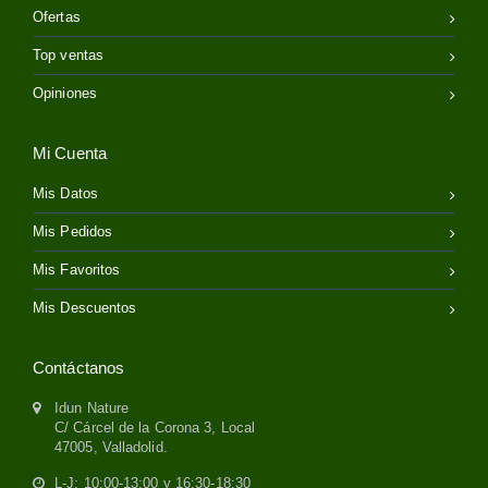
Ofertas
Top ventas
Opiniones
Mi Cuenta
Mis Datos
Mis Pedidos
Mis Favoritos
Mis Descuentos
Contáctanos
Idun Nature
C/ Cárcel de la Corona 3, Local
47005, Valladolid.
L-J: 10:00-13:00 y 16:30-18:30