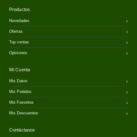
Productos
Novedades
Ofertas
Top ventas
Opiniones
Mi Cuenta
Mis Datos
Mis Pedidos
Mis Favoritos
Mis Descuentos
Contáctanos