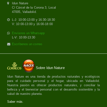
Idun Nature
C/ Cárcel de la Corona 3, Local
47005, Valladolid.
L-J: 10:00-13:00 y 16:30-18:30
V: 10:00-13:00 y 16:00-18:00
Envíanos un Whatsapp
L-V: 10:00-13:30
Escríbenos un correo
Sobre Idun Nature
Idun Nature es una tienda de productos naturales y ecológicos
para el cuidado personal y el hogar, ubicada en Valladolid.
Nuestra pasión es ofrecer productos naturales, y conciliar la
belleza y el bienestar personal con el desarrollo sostenible y la
salud de nuestro planeta.
Saber más.