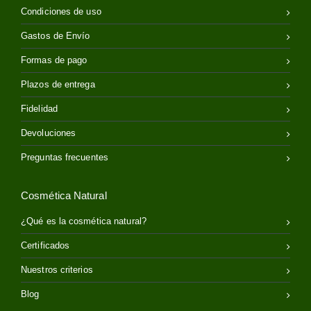
Condiciones de uso
Gastos de Envío
Formas de pago
Plazos de entrega
Fidelidad
Devoluciones
Preguntas frecuentes
Cosmética Natural
¿Qué es la cosmética natural?
Certificados
Nuestros criterios
Blog