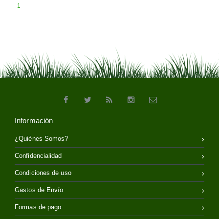
1
Información
¿Quiénes Somos?
Confidencialidad
Condiciones de uso
Gastos de Envío
Formas de pago