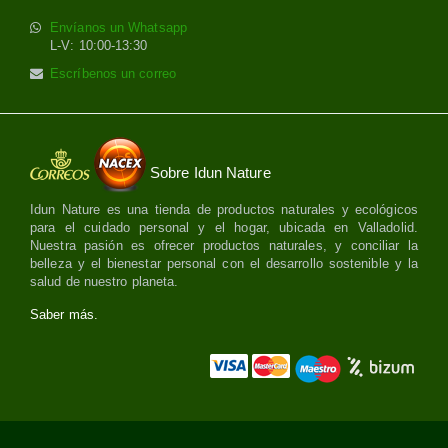
Envíanos un Whatsapp
L-V: 10:00-13:30
Escríbenos un correo
Sobre Idun Nature
Idun Nature es una tienda de productos naturales y ecológicos
para el cuidado personal y el hogar, ubicada en Valladolid.
Nuestra pasión es ofrecer productos naturales, y conciliar la
belleza y el bienestar personal con el desarrollo sostenible y la
salud de nuestro planeta.
Saber más.