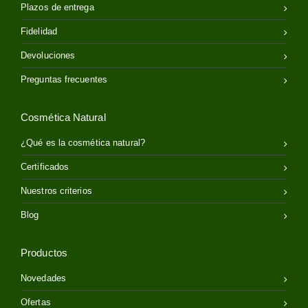
Plazos de entrega
Fidelidad
Devoluciones
Preguntas frecuentes
Cosmética Natural
¿Qué es la cosmética natural?
Certificados
Nuestros criterios
Blog
Productos
Novedades
Ofertas