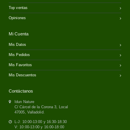
Top ventas
Opiniones
Mi Cuenta
Mis Datos
Mis Pedidos
Mis Favoritos
Mis Descuentos
Contáctanos
Idun Nature
C/ Cárcel de la Corona 3, Local
47005, Valladolid.
L-J: 10:00-13:00 y 16:30-18:30
V: 10:00-13:00 y 16:00-18:00