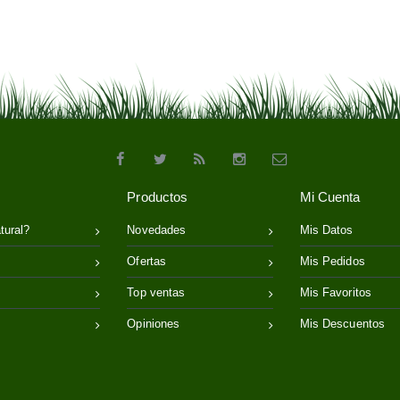
Productos
Mi Cuenta
tural?
Novedades
Mis Datos
Ofertas
Mis Pedidos
Top ventas
Mis Favoritos
Opiniones
Mis Descuentos