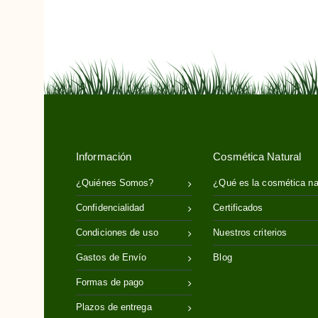
Información
Cosmética Natural
¿Quiénes Somos?
¿Qué es la cosmética na
Confidencialidad
Certificados
Condiciones de uso
Nuestros criterios
Gastos de Envío
Blog
Formas de pago
Plazos de entrega