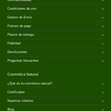
Condiciones de uso
Gastos de Envío
Formas de pago
Plazos de entrega
Fidelidad
Devoluciones
Preguntas frecuentes
Cosmética Natural
¿Qué es la cosmética natural?
Certificados
Nuestros criterios
Blog