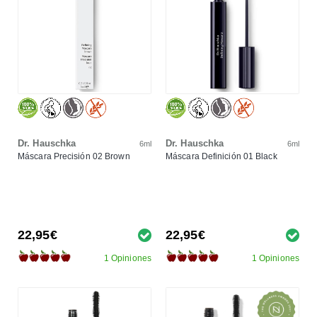
Dr. Hauschka
Dr. Hauschka
6ml
6ml
Máscara Precisión 02 Brown
Máscara Definición 01 Black
22,95€
22,95€
1 Opiniones
1 Opiniones