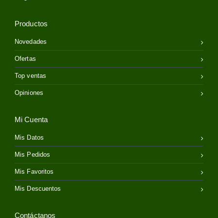
Productos
Novedades
Ofertas
Top ventas
Opiniones
Mi Cuenta
Mis Datos
Mis Pedidos
Mis Favoritos
Mis Descuentos
Contáctanos