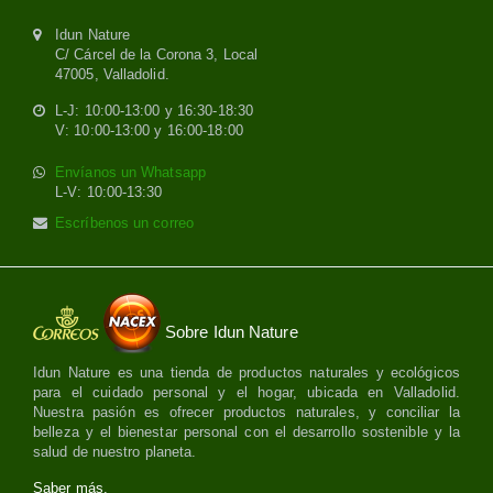
Idun Nature
C/ Cárcel de la Corona 3, Local
47005, Valladolid.
L-J: 10:00-13:00 y 16:30-18:30
V: 10:00-13:00 y 16:00-18:00
Envíanos un Whatsapp
L-V: 10:00-13:30
Escríbenos un correo
Sobre Idun Nature
Idun Nature es una tienda de productos naturales y ecológicos
para el cuidado personal y el hogar, ubicada en Valladolid.
Nuestra pasión es ofrecer productos naturales, y conciliar la
belleza y el bienestar personal con el desarrollo sostenible y la
salud de nuestro planeta.
Saber más.