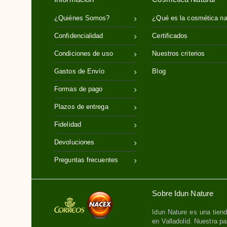
¿Quiénes Somos?
¿Qué es la cosmética na
Confidencialidad
Certificados
Condiciones de uso
Nuestros criterios
Gastos de Envío
Blog
Formas de pago
Plazos de entrega
Fidelidad
Devoluciones
Preguntas frecuentes
Sobre Idun Nature
Idun Nature es una tiend
en Valladolid. Nuestra pa