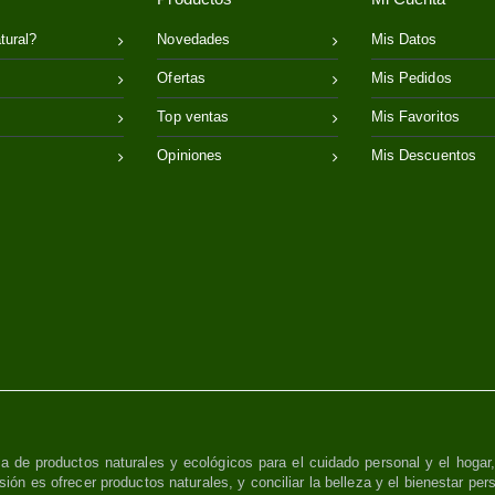
tural?
Novedades
Mis Datos
Ofertas
Mis Pedidos
Top ventas
Mis Favoritos
Opiniones
Mis Descuentos
a de productos naturales y ecológicos para el cuidado personal y el hogar
sión es ofrecer productos naturales, y conciliar la belleza y el bienestar per