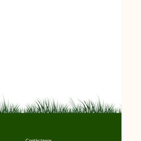
Contáctanos