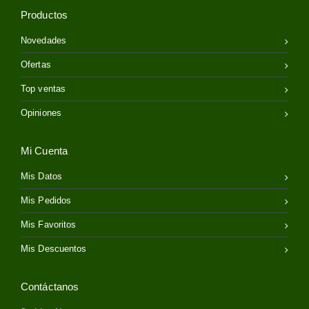
Productos
Novedades
Ofertas
Top ventas
Opiniones
Mi Cuenta
Mis Datos
Mis Pedidos
Mis Favoritos
Mis Descuentos
Contáctanos