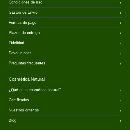
Condiciones de uso
Gastos de Envío
Formas de pago
Plazos de entrega
Fidelidad
Devoluciones
Preguntas frecuentes
Cosmética Natural
¿Qué es la cosmética natural?
Certificados
Nuestros criterios
Blog