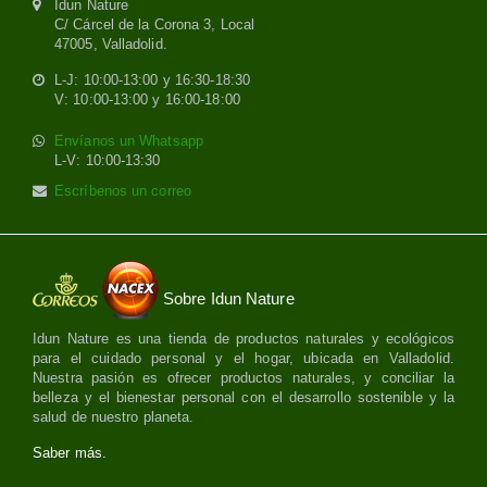
Idun Nature
C/ Cárcel de la Corona 3, Local
47005, Valladolid.
L-J: 10:00-13:00 y 16:30-18:30
V: 10:00-13:00 y 16:00-18:00
Envíanos un Whatsapp
L-V: 10:00-13:30
Escríbenos un correo
Sobre Idun Nature
Idun Nature es una tienda de productos naturales y ecológicos
para el cuidado personal y el hogar, ubicada en Valladolid.
Nuestra pasión es ofrecer productos naturales, y conciliar la
belleza y el bienestar personal con el desarrollo sostenible y la
salud de nuestro planeta.
Saber más.