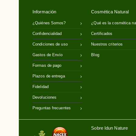
Información
Cosmética Natural
¿Quiénes Somos?
¿Qué es la cosmética na
Confidencialidad
Certificados
Condiciones de uso
Nuestros criterios
Gastos de Envío
Blog
Formas de pago
Plazos de entrega
Fidelidad
Devoluciones
Preguntas frecuentes
Sobre Idun Nature