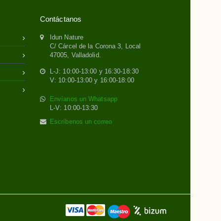
Contáctanos
Idun Nature
C/ Cárcel de la Corona 3, Local
47005, Valladolid.
L-J: 10:00-13:00 y 16:30-18:30
V: 10:00-13:00 y 16:00-18:00
Envíanos un Whatsapp
L-V: 10:00-13:30
Escríbenos un correo