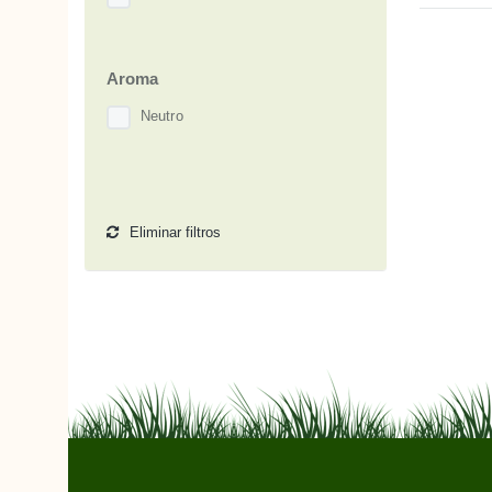
Aroma
Neutro
Eliminar filtros