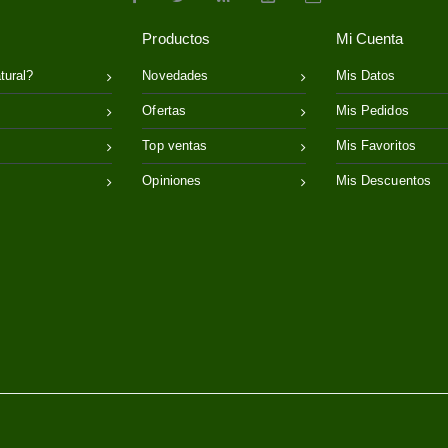
Productos
Mi Cuenta
tural?
Novedades
Mis Datos
Ofertas
Mis Pedidos
Top ventas
Mis Favoritos
Opiniones
Mis Descuentos