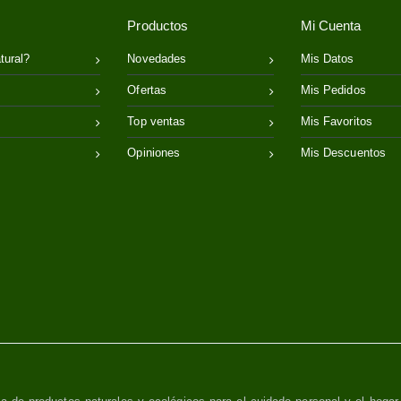
Productos
Mi Cuenta
tural?
Novedades
Mis Datos
Ofertas
Mis Pedidos
Top ventas
Mis Favoritos
Opiniones
Mis Descuentos