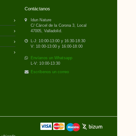
Contáctanos
Idun Nature
C/ Cárcel de la Corona 3, Local
47005, Valladolid.
L-J: 10:00-13:00 y 16:30-18:30
V: 10:00-13:00 y 16:00-18:00
Envíanos un Whatsapp
L-V: 10:00-13:30
Escríbenos un correo