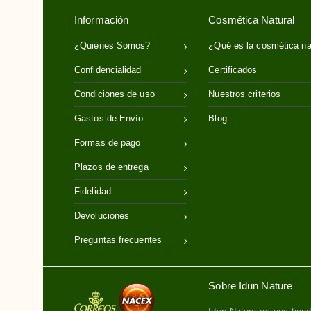
Información
Cosmética Natural
Sésamo
¿Quiénes Somos?
¿Qué es la cosmética na
Confidencialidad
Certificados
Condiciones de uso
Nuestros criterios
Gastos de Envío
Blog
Formas de pago
Plazos de entrega
Fidelidad
Devoluciones
Preguntas frecuentes
Sobre Idun Nature