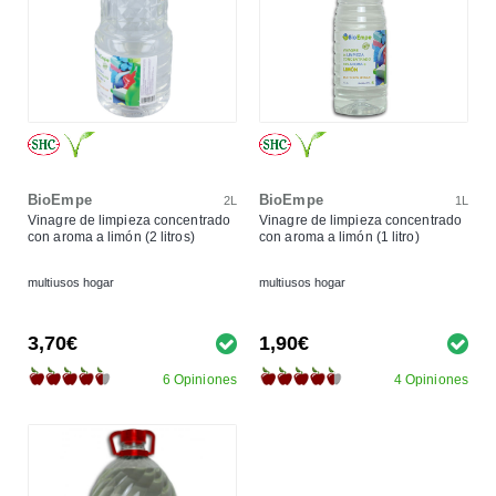
BioEmpe
BioEmpe
2L
1L
Vinagre de limpieza concentrado
Vinagre de limpieza concentrado
con aroma a limón (2 litros)
con aroma a limón (1 litro)
multiusos hogar
multiusos hogar
3,70€
1,90€
6 Opiniones
4 Opiniones