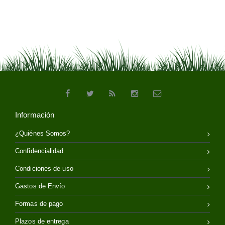
Información
¿Quiénes Somos?
Confidencialidad
Condiciones de uso
Gastos de Envío
Formas de pago
Plazos de entrega