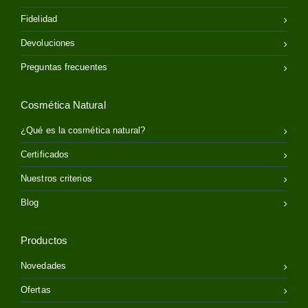
Fidelidad
Devoluciones
Preguntas frecuentes
Cosmética Natural
¿Qué es la cosmética natural?
Certificados
Nuestros criterios
Blog
Productos
Novedades
Ofertas