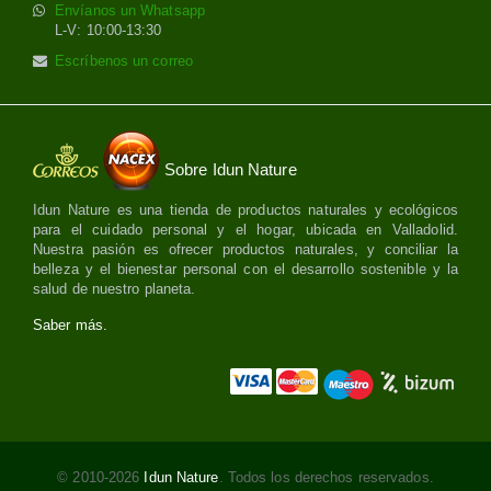
Envíanos un Whatsapp
L-V: 10:00-13:30
Escríbenos un correo
Sobre Idun Nature
Idun Nature es una tienda de productos naturales y ecológicos
para el cuidado personal y el hogar, ubicada en Valladolid.
Nuestra pasión es ofrecer productos naturales, y conciliar la
belleza y el bienestar personal con el desarrollo sostenible y la
salud de nuestro planeta.
Saber más.
© 2010-2026
Idun Nature
. Todos los derechos reservados.