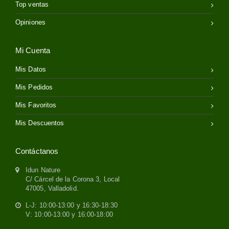
Top ventas
Opiniones
Mi Cuenta
Mis Datos
Mis Pedidos
Mis Favoritos
Mis Descuentos
Contáctanos
Idun Nature
C/ Cárcel de la Corona 3, Local
47005, Valladolid.
L-J: 10:00-13:00 y 16:30-18:30
V: 10:00-13:00 y 16:00-18:00