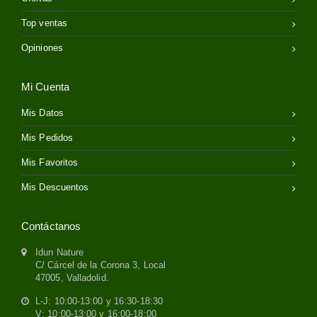
Top ventas
Opiniones
Mi Cuenta
Mis Datos
Mis Pedidos
Mis Favoritos
Mis Descuentos
Contáctanos
Idun Nature
C/ Cárcel de la Corona 3, Local
47005, Valladolid.
L-J: 10:00-13:00 y 16:30-18:30
V: 10:00-13:00 y 16:00-18:00