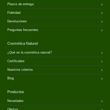
Plazos de entrega
Fidelidad
Devoluciones
Preguntas frecuentes
Cosmética Natural
¿Qué es la cosmética natural?
Certificados
Nuestros criterios
Blog
Productos
Novedades
Ofertas