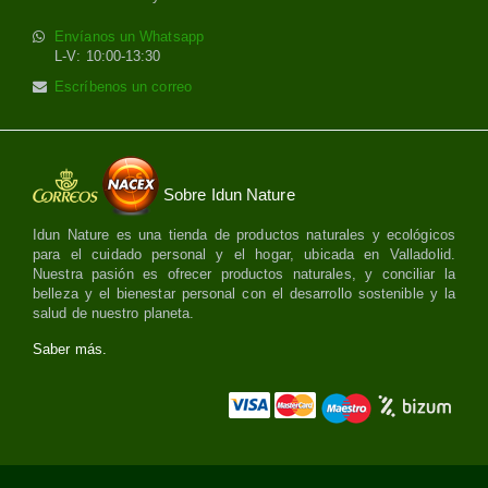
Envíanos un Whatsapp
L-V: 10:00-13:30
Escríbenos un correo
Sobre Idun Nature
Idun Nature es una tienda de productos naturales y ecológicos
para el cuidado personal y el hogar, ubicada en Valladolid.
Nuestra pasión es ofrecer productos naturales, y conciliar la
belleza y el bienestar personal con el desarrollo sostenible y la
salud de nuestro planeta.
Saber más.