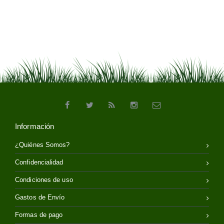
Información
¿Quiénes Somos?
Confidencialidad
Condiciones de uso
Gastos de Envío
Formas de pago