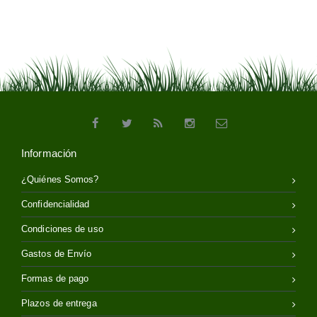
Información
¿Quiénes Somos?
Confidencialidad
Condiciones de uso
Gastos de Envío
Formas de pago
Plazos de entrega