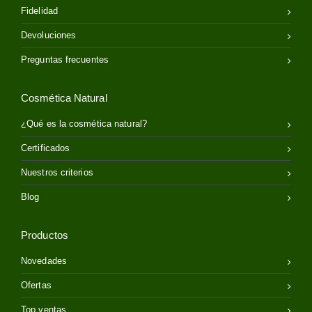
Fidelidad
Devoluciones
Preguntas frecuentes
Cosmética Natural
¿Qué es la cosmética natural?
Certificados
Nuestros criterios
Blog
Productos
Novedades
Ofertas
Top ventas