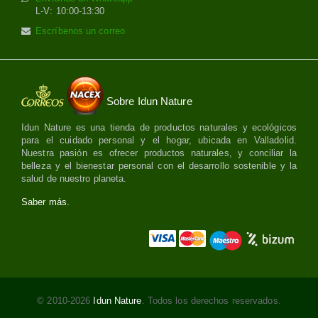
L-V: 10:00-13:30
Escríbenos un correo
Sobre Idun Nature
Idun Nature es una tienda de productos naturales y ecológicos
para el cuidado personal y el hogar, ubicada en Valladolid.
Nuestra pasión es ofrecer productos naturales, y conciliar la
belleza y el bienestar personal con el desarrollo sostenible y la
salud de nuestro planeta.
Saber más.
© 2010-2026
Idun Nature
. Todos los derechos reservados.