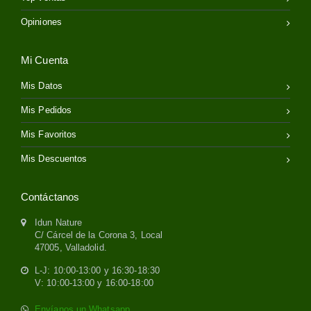
Opiniones
Mi Cuenta
Mis Datos
Mis Pedidos
Mis Favoritos
Mis Descuentos
Contáctanos
Idun Nature
C/ Cárcel de la Corona 3, Local
47005, Valladolid.
L-J: 10:00-13:00 y 16:30-18:30
V: 10:00-13:00 y 16:00-18:00
Envíanos un Whatsapp