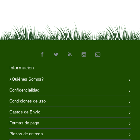
Información
¿Quiénes Somos?
Confidencialidad
Condiciones de uso
Gastos de Envío
Formas de pago
Plazos de entrega