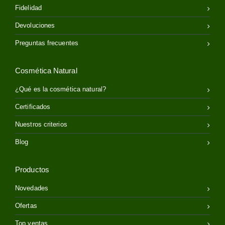
Fidelidad
Devoluciones
Preguntas frecuentes
Cosmética Natural
¿Qué es la cosmética natural?
Certificados
Nuestros criterios
Blog
Productos
Novedades
Ofertas
Top ventas