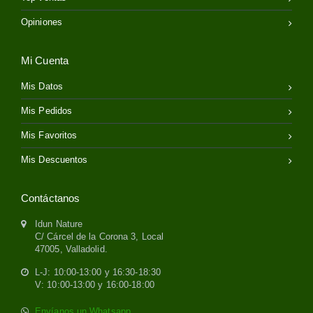
Opiniones
Mi Cuenta
Mis Datos
Mis Pedidos
Mis Favoritos
Mis Descuentos
Contáctanos
Idun Nature
C/ Cárcel de la Corona 3, Local
47005, Valladolid.
L-J: 10:00-13:00 y 16:30-18:30
V: 10:00-13:00 y 16:00-18:00
Envíanos un Whatsapp