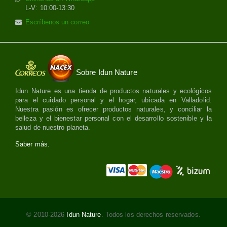
L-V: 10:00-13:30
Escríbenos un correo
Sobre Idun Nature
Idun Nature es una tienda de productos naturales y ecológicos
para el cuidado personal y el hogar, ubicada en Valladolid.
Nuestra pasión es ofrecer productos naturales, y conciliar la
belleza y el bienestar personal con el desarrollo sostenible y la
salud de nuestro planeta.
Saber más.
© 2010-2026
Idun Nature
. Todos los derechos reservados.