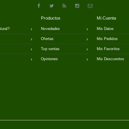
Productos
Mi Cuenta
tural?
Novedades
Mis Datos
Ofertas
Mis Pedidos
Top ventas
Mis Favoritos
Opiniones
Mis Descuentos