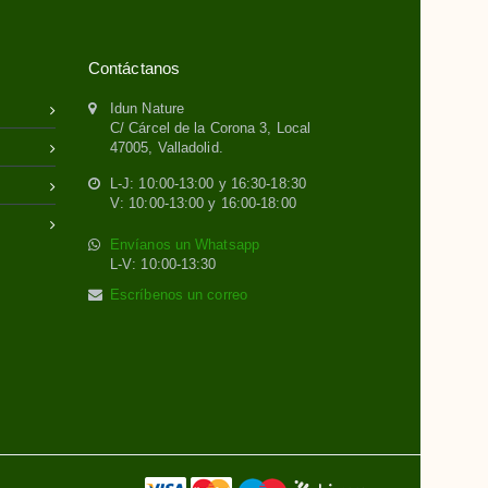
Contáctanos
Idun Nature
C/ Cárcel de la Corona 3, Local
47005, Valladolid.
L-J: 10:00-13:00 y 16:30-18:30
V: 10:00-13:00 y 16:00-18:00
Envíanos un Whatsapp
L-V: 10:00-13:30
Escríbenos un correo