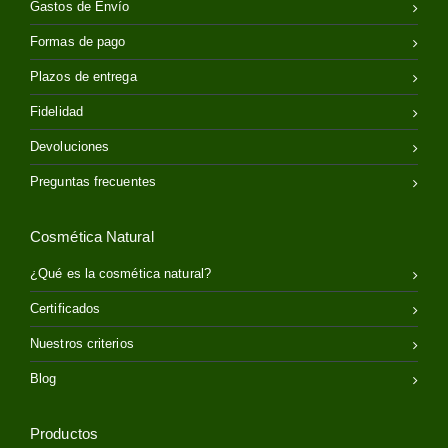
Gastos de Envío
Formas de pago
Plazos de entrega
Fidelidad
Devoluciones
Preguntas frecuentes
Cosmética Natural
¿Qué es la cosmética natural?
Certificados
Nuestros criterios
Blog
Productos