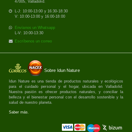
47005, Valladolid.
L-J: 10:00-13:00 y 16:30-18:30
V: 10:00-13:00 y 16:00-18:00
Envíanos un Whatsapp
L-V: 10:00-13:30
Escríbenos un correo
Sobre Idun Nature
Idun Nature es una tienda de productos naturales y ecológicos
para el cuidado personal y el hogar, ubicada en Valladolid.
Nuestra pasión es ofrecer productos naturales, y conciliar la
belleza y el bienestar personal con el desarrollo sostenible y la
salud de nuestro planeta.
Saber más.