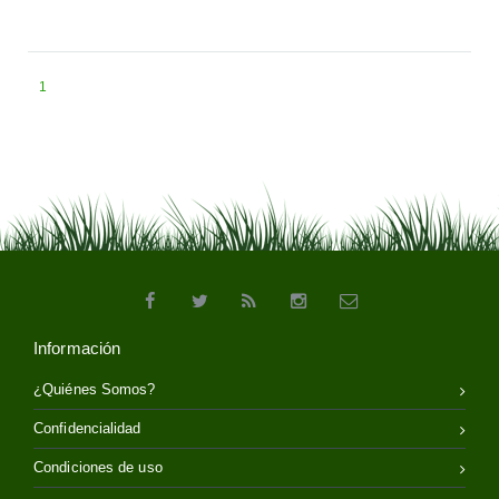
1
Información
¿Quiénes Somos?
Confidencialidad
Condiciones de uso