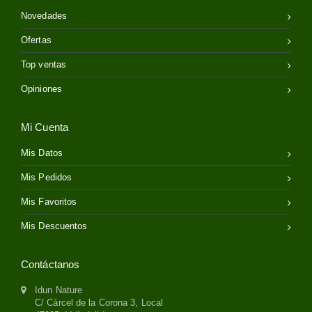
Novedades
Ofertas
Top ventas
Opiniones
Mi Cuenta
Mis Datos
Mis Pedidos
Mis Favoritos
Mis Descuentos
Contáctanos
Idun Nature
C/ Cárcel de la Corona 3, Local