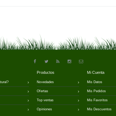
Productos
Mi Cuenta
tural?
Novedades
Mis Datos
Ofertas
Mis Pedidos
Top ventas
Mis Favoritos
Opiniones
Mis Descuentos