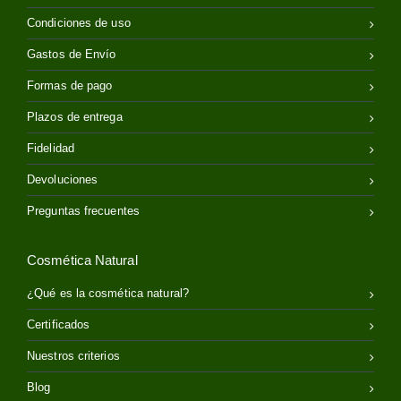
Condiciones de uso
Gastos de Envío
Formas de pago
Plazos de entrega
Fidelidad
Devoluciones
Preguntas frecuentes
Cosmética Natural
¿Qué es la cosmética natural?
Certificados
Nuestros criterios
Blog