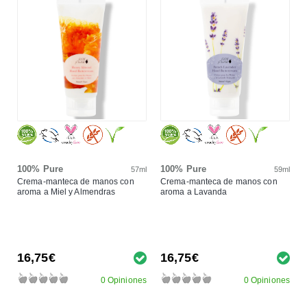
100% Pure
100% Pure
57ml
59ml
Crema-manteca de manos con
Crema-manteca de manos con
aroma a Miel y Almendras
aroma a Lavanda
16,75€
16,75€
0 Opiniones
0 Opiniones