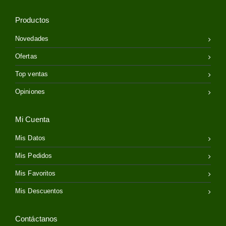
Productos
Novedades
Ofertas
Top ventas
Opiniones
Mi Cuenta
Mis Datos
Mis Pedidos
Mis Favoritos
Mis Descuentos
Contáctanos