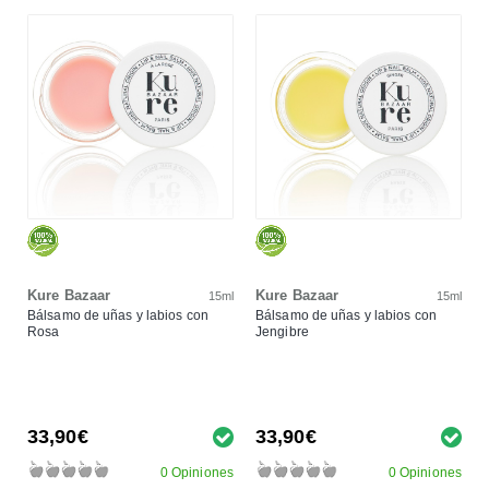
Kure Bazaar
Kure Bazaar
15ml
15ml
Bálsamo de uñas y labios con
Bálsamo de uñas y labios con
Rosa
Jengibre
33,90€
33,90€
0 Opiniones
0 Opiniones