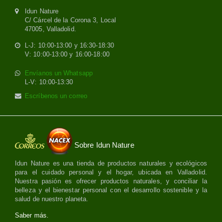
Idun Nature
C/ Cárcel de la Corona 3, Local
47005, Valladolid.
L-J: 10:00-13:00 y 16:30-18:30
V: 10:00-13:00 y 16:00-18:00
Envíanos un Whatsapp
L-V: 10:00-13:30
Escríbenos un correo
Sobre Idun Nature
Idun Nature es una tienda de productos naturales y ecológicos
para el cuidado personal y el hogar, ubicada en Valladolid.
Nuestra pasión es ofrecer productos naturales, y conciliar la
belleza y el bienestar personal con el desarrollo sostenible y la
salud de nuestro planeta.
Saber más.