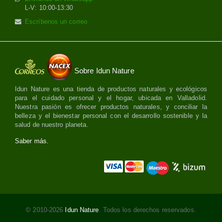
L-V: 10:00-13:30
Escríbenos un correo
Sobre Idun Nature
Idun Nature es una tienda de productos naturales y ecológicos
para el cuidado personal y el hogar, ubicada en Valladolid.
Nuestra pasión es ofrecer productos naturales, y conciliar la
belleza y el bienestar personal con el desarrollo sostenible y la
salud de nuestro planeta.
Saber más.
© 2010-2026
Idun Nature
. Todos los derechos reservados.