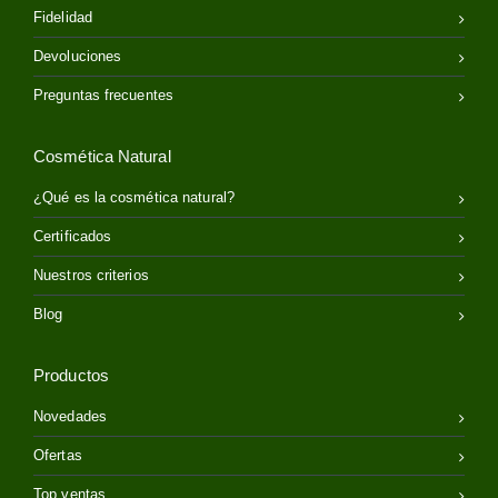
Fidelidad
Devoluciones
Preguntas frecuentes
Cosmética Natural
¿Qué es la cosmética natural?
Certificados
Nuestros criterios
Blog
Productos
Novedades
Ofertas
Top ventas