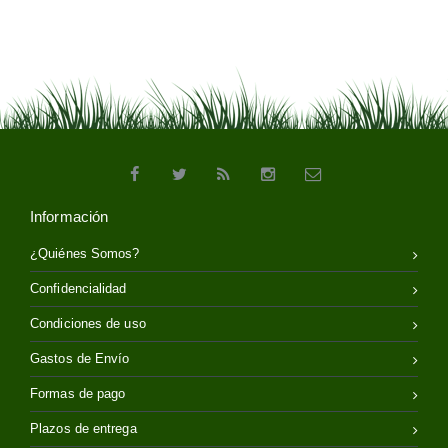
Información
¿Quiénes Somos?
Confidencialidad
Condiciones de uso
Gastos de Envío
Formas de pago
Plazos de entrega