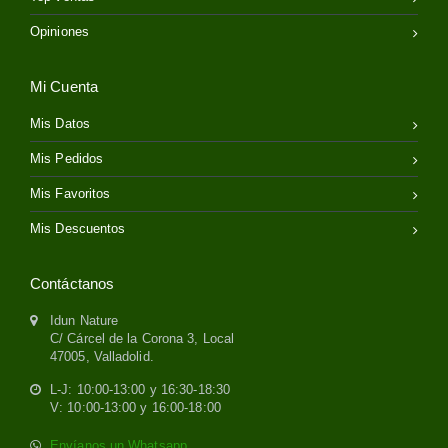
Opiniones
Mi Cuenta
Mis Datos
Mis Pedidos
Mis Favoritos
Mis Descuentos
Contáctanos
Idun Nature
C/ Cárcel de la Corona 3, Local
47005, Valladolid.
L-J: 10:00-13:00 y 16:30-18:30
V: 10:00-13:00 y 16:00-18:00
Envíanos un Whatsapp