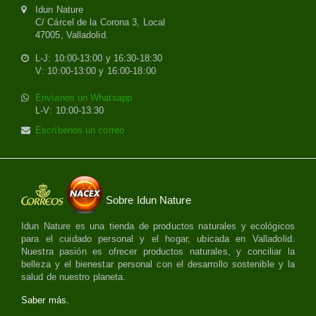
Idun Nature
C/ Cárcel de la Corona 3, Local
47005, Valladolid.
L-J: 10:00-13:00 y 16:30-18:30
V: 10:00-13:00 y 16:00-18:00
Envíanos un Whatsapp
L-V: 10:00-13:30
Escríbenos un correo
Sobre Idun Nature
Idun Nature es una tienda de productos naturales y ecológicos
para el cuidado personal y el hogar, ubicada en Valladolid.
Nuestra pasión es ofrecer productos naturales, y conciliar la
belleza y el bienestar personal con el desarrollo sostenible y la
salud de nuestro planeta.
Saber más.