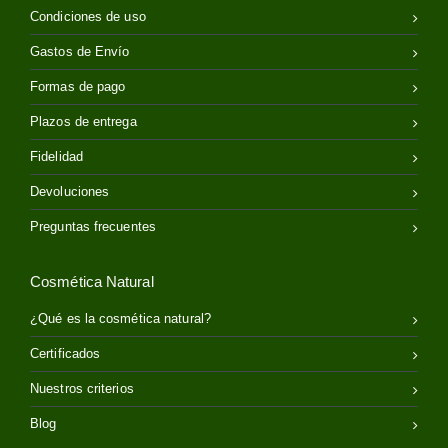
Condiciones de uso
Gastos de Envío
Formas de pago
Plazos de entrega
Fidelidad
Devoluciones
Preguntas frecuentes
Cosmética Natural
¿Qué es la cosmética natural?
Certificados
Nuestros criterios
Blog