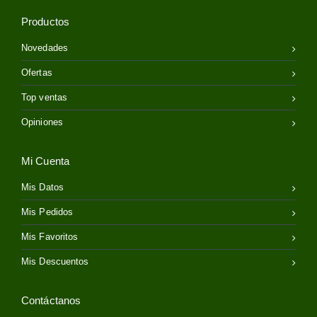
Productos
Novedades
Ofertas
Top ventas
Opiniones
Mi Cuenta
Mis Datos
Mis Pedidos
Mis Favoritos
Mis Descuentos
Contáctanos