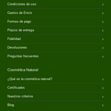
Condiciones de uso
Gastos de Envío
Formas de pago
Plazos de entrega
Fidelidad
Devoluciones
Preguntas frecuentes
Cosmética Natural
¿Qué es la cosmética natural?
Certificados
Nuestros criterios
Blog