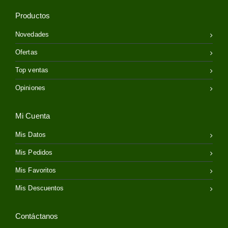
Productos
Novedades
Ofertas
Top ventas
Opiniones
Mi Cuenta
Mis Datos
Mis Pedidos
Mis Favoritos
Mis Descuentos
Contáctanos