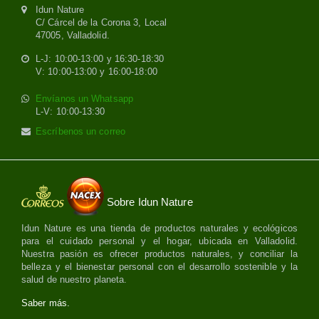
Idun Nature
C/ Cárcel de la Corona 3, Local
47005, Valladolid.
L-J: 10:00-13:00 y 16:30-18:30
V: 10:00-13:00 y 16:00-18:00
Envíanos un Whatsapp
L-V: 10:00-13:30
Escríbenos un correo
Sobre Idun Nature
Idun Nature es una tienda de productos naturales y ecológicos
para el cuidado personal y el hogar, ubicada en Valladolid.
Nuestra pasión es ofrecer productos naturales, y conciliar la
belleza y el bienestar personal con el desarrollo sostenible y la
salud de nuestro planeta.
Saber más.