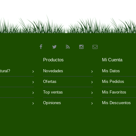
Productos
Mi Cuenta
tural?
Novedades
Mis Datos
Ofertas
Mis Pedidos
Top ventas
Mis Favoritos
Opiniones
Mis Descuentos