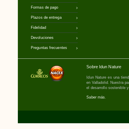
Formas de pago
Plazos de entrega
Fidelidad
Devoluciones
Preguntas frecuentes
Sobre Idun Nature
Idun Nature es una tiend
en Valladolid. Nuestra pa
el desarrollo sostenible 
Saber más.