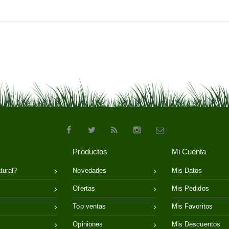
Productos
Mi Cuenta
tural?
Novedades
Mis Datos
Ofertas
Mis Pedidos
Top ventas
Mis Favoritos
Opiniones
Mis Descuentos