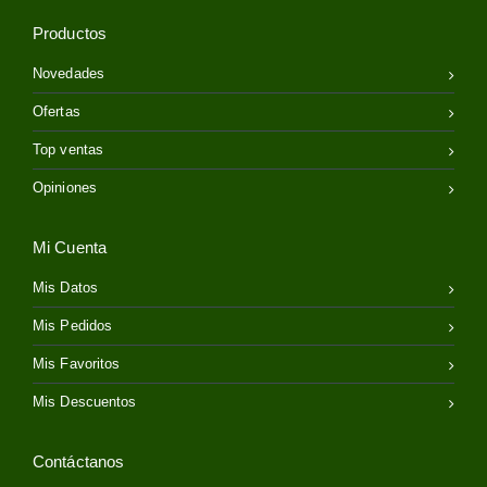
Productos
Novedades
Ofertas
Top ventas
Opiniones
Mi Cuenta
Mis Datos
Mis Pedidos
Mis Favoritos
Mis Descuentos
Contáctanos