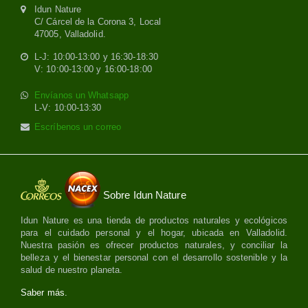
Idun Nature
C/ Cárcel de la Corona 3, Local
47005, Valladolid.
L-J: 10:00-13:00 y 16:30-18:30
V: 10:00-13:00 y 16:00-18:00
Envíanos un Whatsapp
L-V: 10:00-13:30
Escríbenos un correo
Sobre Idun Nature
Idun Nature es una tienda de productos naturales y ecológicos
para el cuidado personal y el hogar, ubicada en Valladolid.
Nuestra pasión es ofrecer productos naturales, y conciliar la
belleza y el bienestar personal con el desarrollo sostenible y la
salud de nuestro planeta.
Saber más.