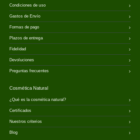
Condiciones de uso
Gastos de Envío
Formas de pago
Plazos de entrega
Fidelidad
Devoluciones
Preguntas frecuentes
Cosmética Natural
¿Qué es la cosmética natural?
Certificados
Nuestros criterios
Blog