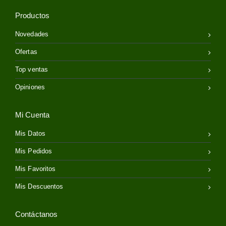
Productos
Novedades
Ofertas
Top ventas
Opiniones
Mi Cuenta
Mis Datos
Mis Pedidos
Mis Favoritos
Mis Descuentos
Contáctanos