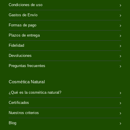
Condiciones de uso
Gastos de Envío
Formas de pago
Plazos de entrega
Fidelidad
Devoluciones
Preguntas frecuentes
Cosmética Natural
¿Qué es la cosmética natural?
Certificados
Nuestros criterios
Blog