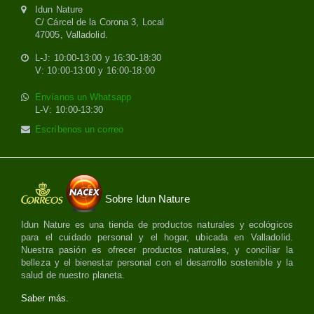
Idun Nature
C/ Cárcel de la Corona 3, Local
47005, Valladolid.
L-J: 10:00-13:00 y 16:30-18:30
V: 10:00-13:00 y 16:00-18:00
Envíanos un Whatsapp
L-V: 10:00-13:30
Escríbenos un correo
Sobre Idun Nature
Idun Nature es una tienda de productos naturales y ecológicos
para el cuidado personal y el hogar, ubicada en Valladolid.
Nuestra pasión es ofrecer productos naturales, y conciliar la
belleza y el bienestar personal con el desarrollo sostenible y la
salud de nuestro planeta.
Saber más.