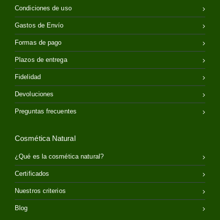
Condiciones de uso
Gastos de Envío
Formas de pago
Plazos de entrega
Fidelidad
Devoluciones
Preguntas frecuentes
Cosmética Natural
¿Qué es la cosmética natural?
Certificados
Nuestros criterios
Blog