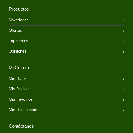
Productos
Novedades
Ofertas
Top ventas
Opiniones
Mi Cuenta
Mis Datos
Mis Pedidos
Mis Favoritos
Mis Descuentos
Contáctanos