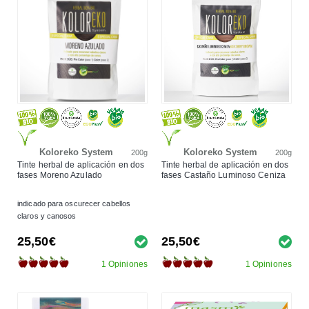
Koloreko System
Koloreko System
200g
200g
Tinte herbal de aplicación en dos
Tinte herbal de aplicación en dos
fases Moreno Azulado
fases Castaño Luminoso Ceniza
indicado para oscurecer cabellos
claros y canosos
25,50€
25,50€
1 Opiniones
1 Opiniones