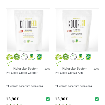
Koloreko System
Koloreko System
100g
100g
Pre Color Cobre Copper
Pre Color Ceniza Ash
refuerza la cobertura de la cana
refuerza la cobertura de la cana
13,90€
13,90€