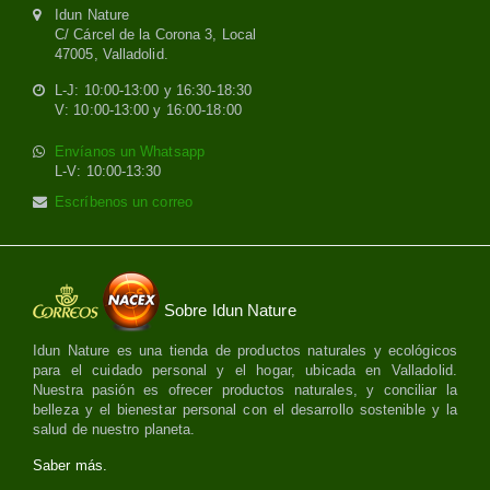
Idun Nature
C/ Cárcel de la Corona 3, Local
47005, Valladolid.
L-J: 10:00-13:00 y 16:30-18:30
V: 10:00-13:00 y 16:00-18:00
Envíanos un Whatsapp
L-V: 10:00-13:30
Escríbenos un correo
Sobre Idun Nature
Idun Nature es una tienda de productos naturales y ecológicos
para el cuidado personal y el hogar, ubicada en Valladolid.
Nuestra pasión es ofrecer productos naturales, y conciliar la
belleza y el bienestar personal con el desarrollo sostenible y la
salud de nuestro planeta.
Saber más.