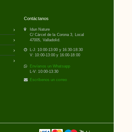
Contáctanos
Idun Nature
C/ Cárcel de la Corona 3, Local
47005, Valladolid.
L-J: 10:00-13:00 y 16:30-18:30
V: 10:00-13:00 y 16:00-18:00
Envíanos un Whatsapp
L-V: 10:00-13:30
Escríbenos un correo