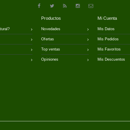
Productos
Mi Cuenta
tural?
Novedades
Mis Datos
Ofertas
Mis Pedidos
Top ventas
Mis Favoritos
Opiniones
Mis Descuentos