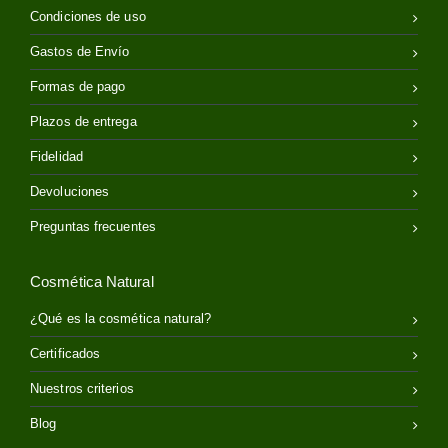
Condiciones de uso
Gastos de Envío
Formas de pago
Plazos de entrega
Fidelidad
Devoluciones
Preguntas frecuentes
Cosmética Natural
¿Qué es la cosmética natural?
Certificados
Nuestros criterios
Blog