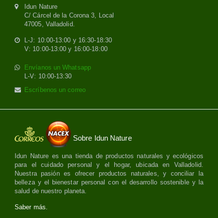
Idun Nature
C/ Cárcel de la Corona 3, Local
47005, Valladolid.
L-J: 10:00-13:00 y 16:30-18:30
V: 10:00-13:00 y 16:00-18:00
Envíanos un Whatsapp
L-V: 10:00-13:30
Escríbenos un correo
Sobre Idun Nature
Idun Nature es una tienda de productos naturales y ecológicos
para el cuidado personal y el hogar, ubicada en Valladolid.
Nuestra pasión es ofrecer productos naturales, y conciliar la
belleza y el bienestar personal con el desarrollo sostenible y la
salud de nuestro planeta.
Saber más.