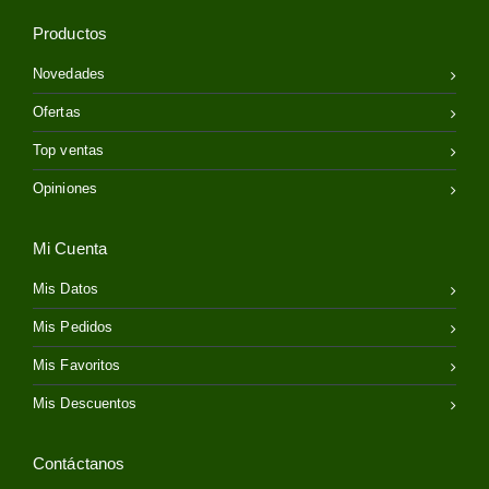
Productos
Novedades
Ofertas
Top ventas
Opiniones
Mi Cuenta
Mis Datos
Mis Pedidos
Mis Favoritos
Mis Descuentos
Contáctanos