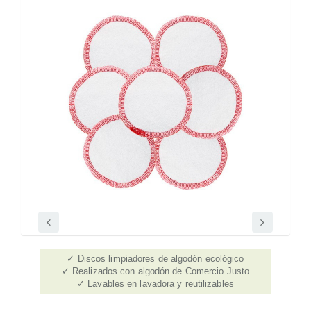
Discos limpiadores de algodón ecológico
Realizados con algodón de Comercio Justo
Lavables en lavadora y reutilizables