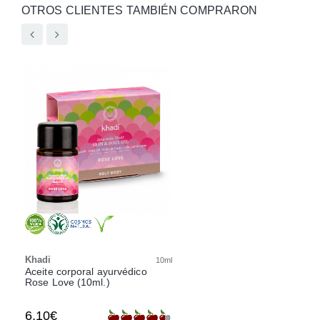
OTROS CLIENTES TAMBIÉN COMPRARON
Khadi
10ml
Aceite corporal ayurvédico
Rose Love (10ml.)
6,10€