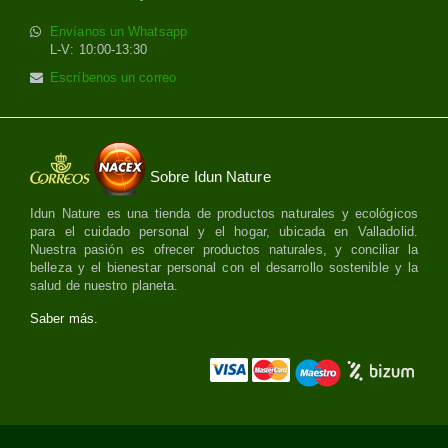
Envíanos un Whatsapp
L-V: 10:00-13:30
Escríbenos un correo
Sobre Idun Nature
Idun Nature es una tienda de productos naturales y ecológicos
para el cuidado personal y el hogar, ubicada en Valladolid.
Nuestra pasión es ofrecer productos naturales, y conciliar la
belleza y el bienestar personal con el desarrollo sostenible y la
salud de nuestro planeta.
Saber más.