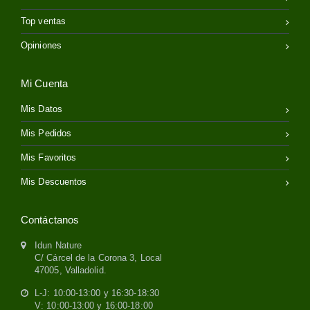
Top ventas
Opiniones
Mi Cuenta
Mis Datos
Mis Pedidos
Mis Favoritos
Mis Descuentos
Contáctanos
Idun Nature
C/ Cárcel de la Corona 3, Local
47005, Valladolid.
L-J: 10:00-13:00 y 16:30-18:30
V: 10:00-13:00 y 16:00-18:00