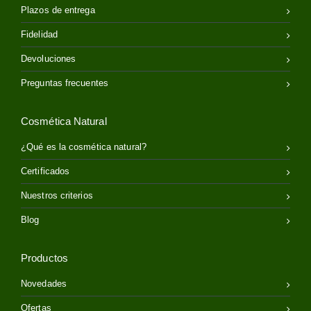
Plazos de entrega
Fidelidad
Devoluciones
Preguntas frecuentes
Cosmética Natural
¿Qué es la cosmética natural?
Certificados
Nuestros criterios
Blog
Productos
Novedades
Ofertas