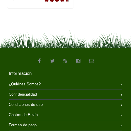
Información
¿Quiénes Somos?
Confidencialidad
Condiciones de uso
Gastos de Envío
Formas de pago