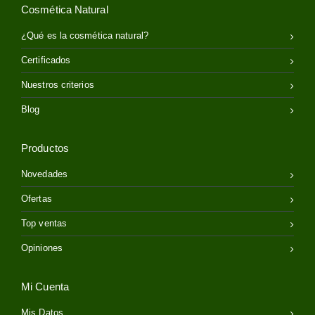
Cosmética Natural
¿Qué es la cosmética natural?
Certificados
Nuestros criterios
Blog
Productos
Novedades
Ofertas
Top ventas
Opiniones
Mi Cuenta
Mis Datos