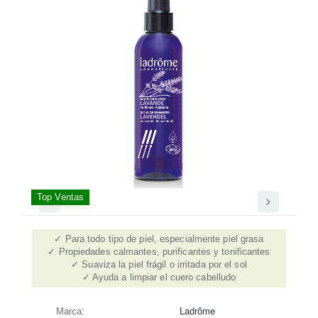
Top Ventas
Para todo tipo de piel, especialmente piel grasa
Propiedades calmantes, purificantes y tonificantes
Suaviza la piel frágil o irritada por el sol
Ayuda a limpiar el cuero cabelludo
Marca:
Ladrôme