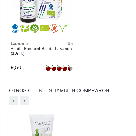
Ladrôme
10ml
Aceite Esencial Bio de Lavanda
(10ml.)
9,50€
OTROS CLIENTES TAMBIÉN COMPRARON