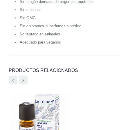
Sin ningún derivado de origen petroquímico
Sin siliconas
Sin OMG
Sin colorantes ni perfumes sintético
No testado en animales
Adecuado para veganos
PRODUCTOS RELACIONADOS