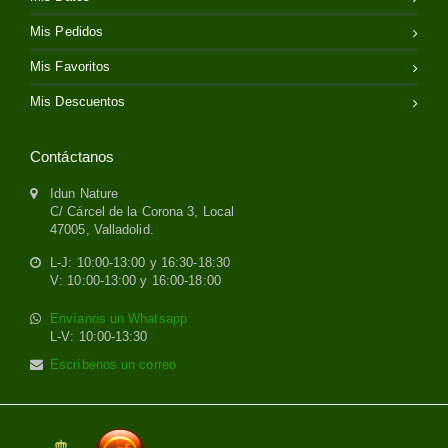
Mis Pedidos
Mis Favoritos
Mis Descuentos
Contáctanos
Idun Nature
C/ Cárcel de la Corona 3, Local
47005, Valladolid.
L-J: 10:00-13:00 y 16:30-18:30
V: 10:00-13:00 y 16:00-18:00
Envíanos un Whatsapp
L-V: 10:00-13:30
Escríbenos un correo