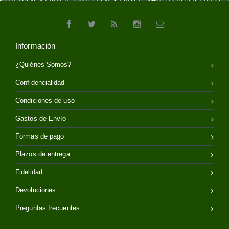
Información
¿Quiénes Somos?
Confidencialidad
Condiciones de uso
Gastos de Envío
Formas de pago
Plazos de entrega
Fidelidad
Devoluciones
Preguntas frecuentes