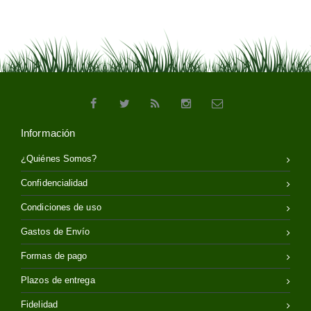
Información
¿Quiénes Somos?
Confidencialidad
Condiciones de uso
Gastos de Envío
Formas de pago
Plazos de entrega
Fidelidad