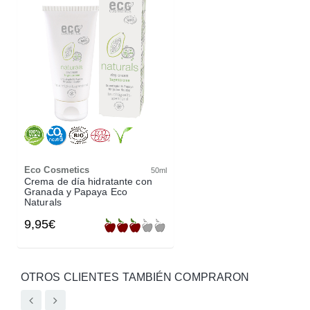
Eco Cosmetics
50ml
Crema de día hidratante con
Granada y Papaya Eco
Naturals
9,95€
OTROS CLIENTES TAMBIÉN COMPRARON