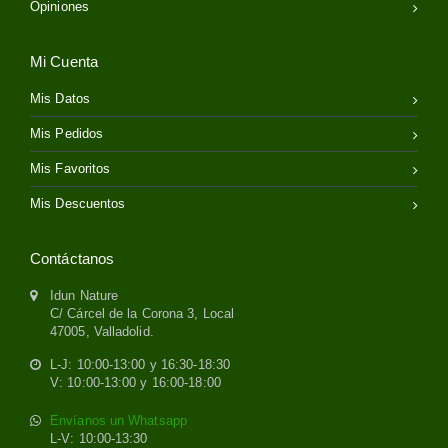
Opiniones
Mi Cuenta
Mis Datos
Mis Pedidos
Mis Favoritos
Mis Descuentos
Contáctanos
Idun Nature
C/ Cárcel de la Corona 3, Local
47005, Valladolid.
L-J: 10:00-13:00 y 16:30-18:30
V: 10:00-13:00 y 16:00-18:00
Envíanos un Whatsapp
L-V: 10:00-13:30