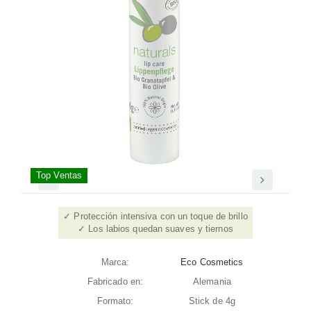
Top Ventas
Protección intensiva con un toque de brillo
Los labios quedan suaves y tiernos
Marca:
Eco Cosmetics
Fabricado en:
Alemania
Formato:
Stick de 4g