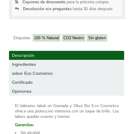
Cupones de descuento
para tu próxima compra
Devolución sin preguntas
hasta 30 días después
Etiquetas:
100 % Natural
CO2 Neutro
Sin gluten
Descripción
Ingredientes
sobre Eco Cosmetics
Certificado
Opiniones
El bálsamo labial on Granada y Oliva Bio Eco Cosmetics
ofrece una protección intensiva con un toque de brillo. Los
labios quedan suaves y tiernos.
Garantías:
Sin alcohol