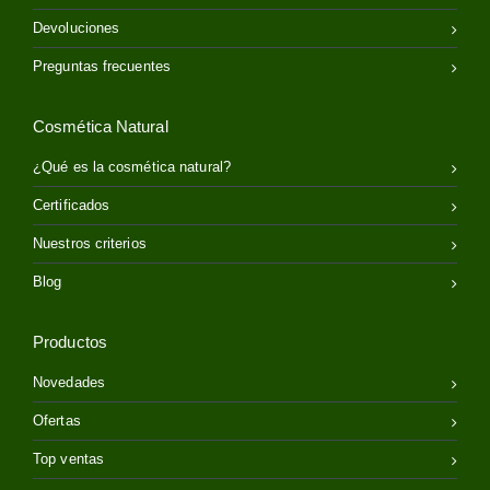
Devoluciones
Preguntas frecuentes
Cosmética Natural
¿Qué es la cosmética natural?
Certificados
Nuestros criterios
Blog
Productos
Novedades
Ofertas
Top ventas