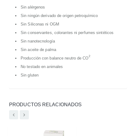
Sin alérgenos
Sin ningún derivado de origen petroquímico
Sin Siliconas ni OGM
Sin conservantes, colorantes ni perfumes sintéticos
Sin nanotecnología
Sin aceite de palma
2
Producción con balance neutro de CO
No testado en animales
Sin gluten
PRODUCTOS RELACIONADOS